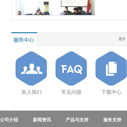
加入我们
常见问题
下载中心
公司介绍
新闻资讯
产品与支持
服务支持