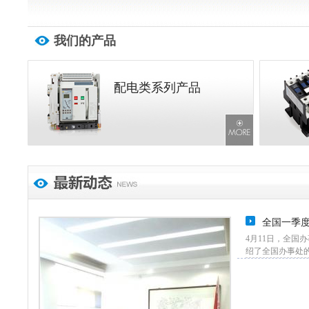
我们的产品
配电类系列产品
全国一季
4月11日，全
绍了全国办事处的