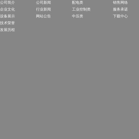
公司简介
公司新闻
配电类
销售网络
企业文化
行业新闻
工业控制类
服务承诺
设备展示
网站公告
中压类
下载中心
技术荣誉
发展历程